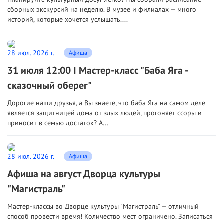
сборных экскурсий на неделю. В музее и филиалах — много
историй, которые хочется услышать....
28 июл. 2026 г.
Афиша
31 июля 12:00 I Мастер-класс "Баба Яга -
сказочный оберег"
Дорогие наши друзья, а Вы знаете, что баба Яга на самом деле
является защитницей дома от злых людей, прогоняет ссоры и
приносит в семью достаток? А...
28 июл. 2026 г.
Афиша
Афиша на август Дворца культуры
"Магистраль"
Мастер‑классы во Дворце культуры "Магистраль" — отличный
способ провести время! Количество мест ограничено. Записаться