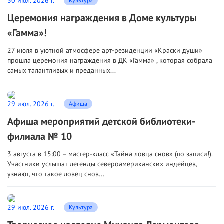
30 июл. 2026 г.
Культура
Церемония награждения в Доме культуры
«Гамма»!
27 июля в уютной атмосфере арт-резиденции «Краски души»
прошла церемония награждения в ДК «Гамма» , которая собрала
самых талантливых и преданных...
29 июл. 2026 г.
Афиша
Афиша мероприятий детской библиотеки-
филиала № 10
3 августа в 15:00 – мастер-класс «Тайна ловца снов» (по записи!).
Участники услышат легенды североамериканских индейцев,
узнают, что такое ловец снов...
29 июл. 2026 г.
Культура