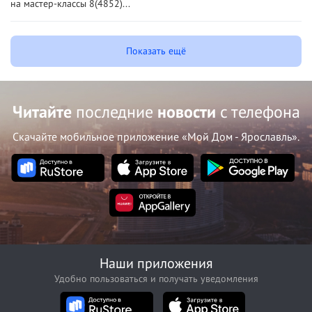
на мастер-классы 8(4852)...
Показать ещё
Читайте
последние
новости
с телефона
Скачайте мобильное приложение «Мой Дом - Ярославль».
Наши приложения
Удобно пользоваться и получать уведомления