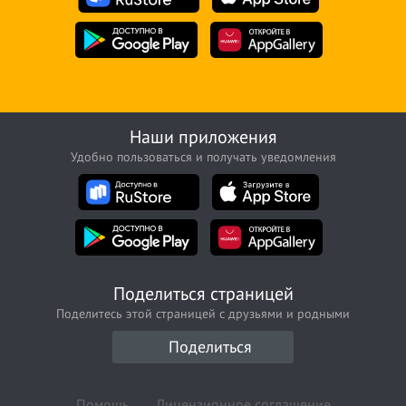
Наши приложения
Удобно пользоваться и получать уведомления
Поделиться страницей
Поделитесь этой страницей с друзьями и родными
Поделиться
Помощь
Лицензионное соглашение