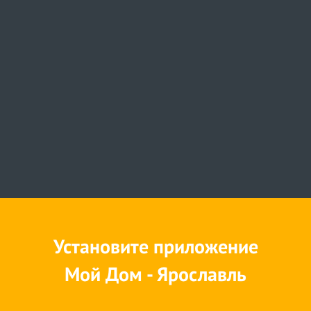
Установите приложение
Мой Дом - Ярославль