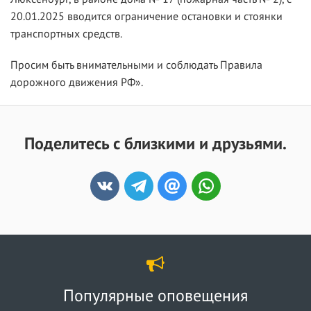
20.01.2025 вводится ограничение остановки и стоянки
транспортных средств.
Просим быть внимательными и соблюдать Правила
дорожного движения РФ».
Поделитесь с близкими и друзьями.
Популярные оповещения