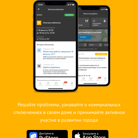
Решайте проблемы, узнавайте о коммунальных
отключениях в своем доме и принимайте активное
участие в развитии города