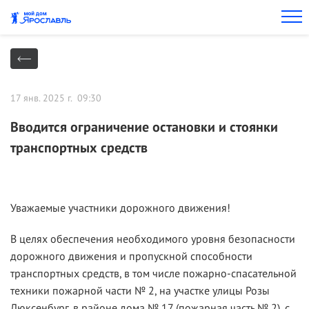
17 янв. 2025 г. 09:30
Вводится ограничение остановки и стоянки
транспортных средств
Уважаемые участники дорожного движения!
В целях обеспечения необходимого уровня безопасности
дорожного движения и пропускной способности
транспортных средств, в том числе пожарно-спасательной
техники пожарной части № 2, на участке улицы Розы
Люксенбург, в районе дома № 17 (пожарная часть № 2), с