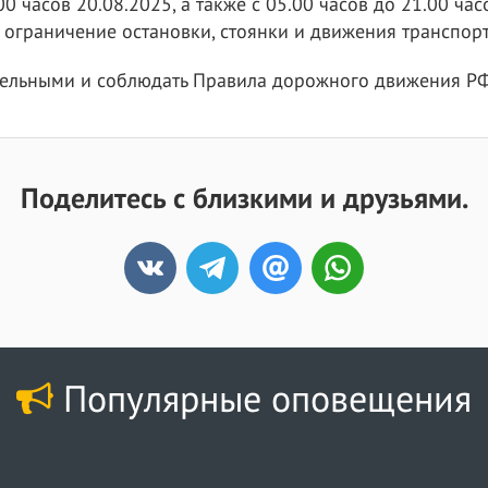
00 часов 20.08.2025, а также с 05.00 часов до 21.00 ча
 ограничение остановки, стоянки и движения транспорт
ельными и соблюдать Правила дорожного движения РФ
Поделитесь с близкими и друзьями.
Популярные оповещения