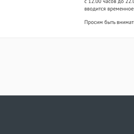
с 12.00 часов до 22.
вводится временное
Просим быть внимат