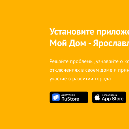
Установите прилож
Мой Дом - Ярослав
Решайте проблемы, узнавайте о 
отключениях в своем доме и при
участие в развитии города