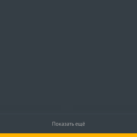
Показать ещё