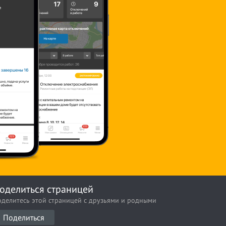
оделиться страницей
оделитесь этой страницей с друзьями и родными
Поделиться