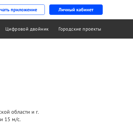
ачать приложение
Личный кабинет
Цифровой двойник
Городские проекты
кой области и г.
и 15 м/с.