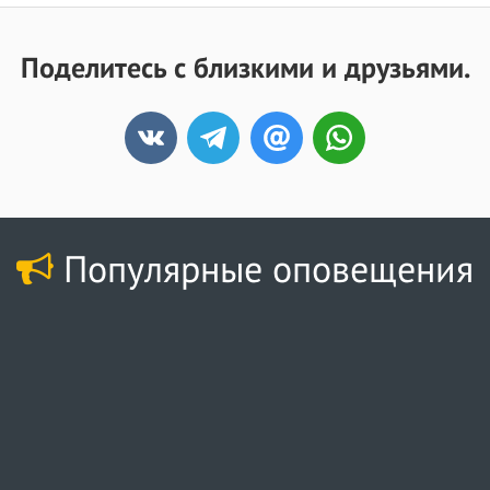
Поделитесь с близкими и друзьями.
Популярные оповещения