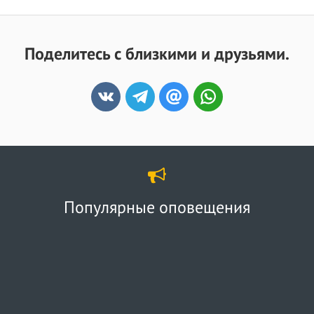
Поделитесь с близкими и друзьями.
Популярные оповещения