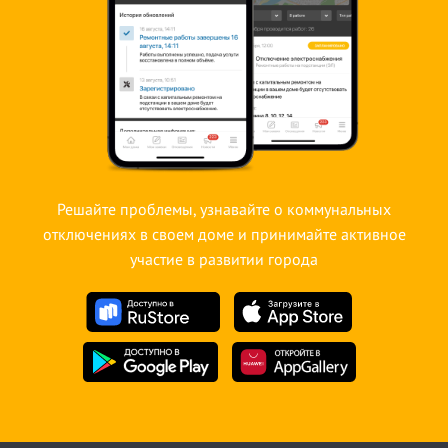
Решайте проблемы, узнавайте о коммунальных
отключениях в своем доме и принимайте активное
участие в развитии города