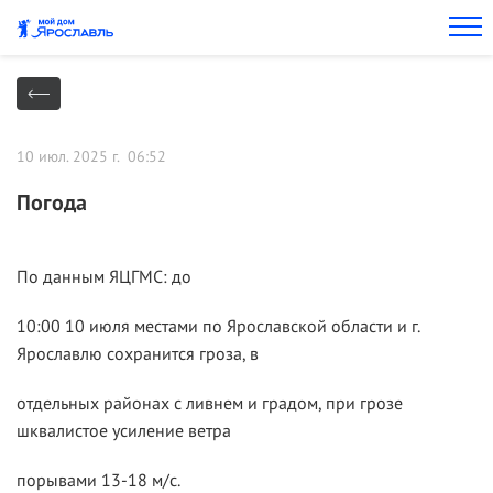
10 июл. 2025 г. 06:52
Погода
По данным ЯЦГМС: до
10:00 10 июля местами по Ярославской области и г.
Ярославлю сохранится гроза, в
отдельных районах с ливнем и градом, при грозе
шквалистое усиление ветра
порывами 13-18 м/с.