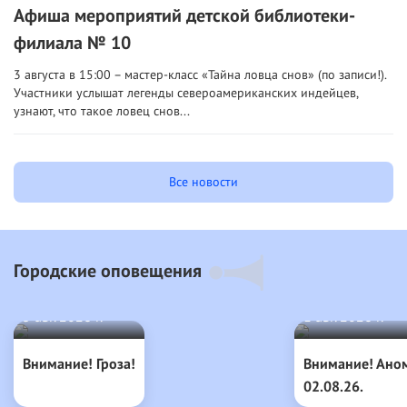
Афиша мероприятий детской библиотеки-
филиала № 10
3 августа в 15:00 – мастер-класс «Тайна ловца снов» (по записи!).
Участники услышат легенды североамериканских индейцев,
узнают, что такое ловец снов...
Все новости
Городские оповещения
5 авг. 2026 г.
1 авг. 2026 г.
Внимание! Гроза!
Внимание! Ано
02.08.26.