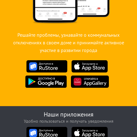
Решайте проблемы, узнавайте о коммунальных
отключениях в своем доме и принимайте активное
участие в развитии города
Наши приложения
Удобно пользоваться и получать уведомления