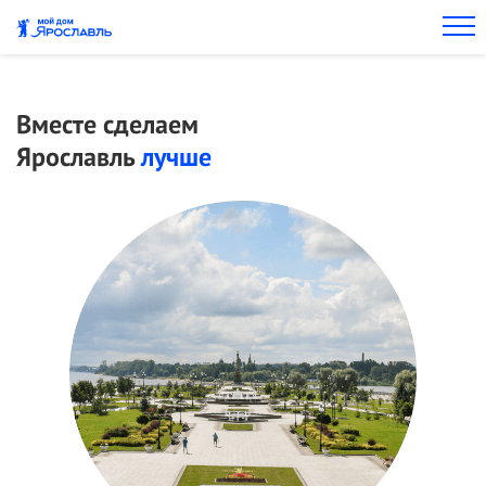
Вместе сделаем
Ярославль
лучше