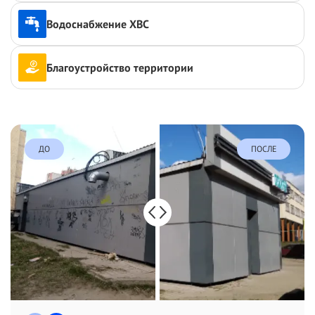
Водоснабжение ХВС
Благоустройство территории