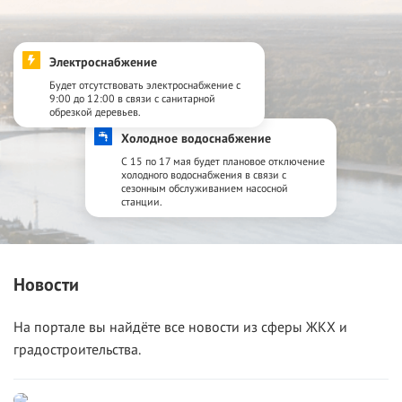
Электроснабжение
Будет отсутствовать электроснабжение с
9:00 до 12:00 в связи с санитарной
обрезкой деревьев.
Холодное водоснабжение
С 15 по 17 мая будет плановое отключение
холодного водоснабжения в связи с
сезонным обслуживанием насосной
станции.
Новости
На портале вы найдёте все новости из сферы ЖКХ и
градостроительства.