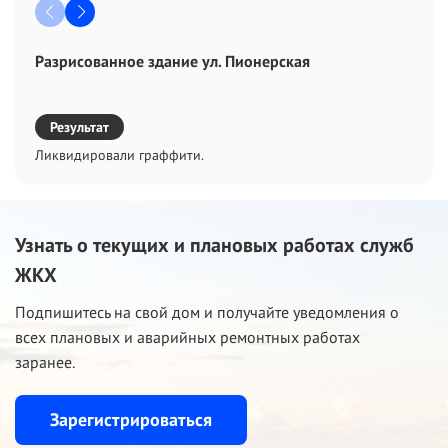
Разрисованное здание ул. Пионерская
Результат
Ликвидировали граффити.
Узнать о текущих и плановых работах служб
ЖКХ
Подпишитесь на свой дом и получайте уведомления о
всех плановых и аварийных ремонтных работах
заранее.
Зарегистрироваться