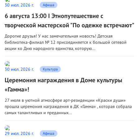
30 июл. 2026 г.
Афиша
6 августа 13:00 I Этнопутешествие с
творческой мастерской "По одежке встречают"
Дорогие друзья! У нас замечательная новость! Детская
библиотека-филиал № 12 присоединяется к большой сетевой
акции ко Дню народного единства, которую...
30 июл. 2026 г.
Культура
Церемония награждения в Доме культуры
«Гамма»!
27 июля в уютной атмосфере арт-резиденции «Краски души»
прошла церемония награждения в ДК «Гамма» , которая собрала
самых талантливых и преданных...
29 июл. 2026 г.
Афиша