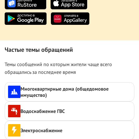
Частые темы обращений
Темы сообщений по которым жители чаще всего
обращались за последнее время
Многоквартирные дома (общедомовое
имущество)
Водоснабжение ГВС
Электроснабжение